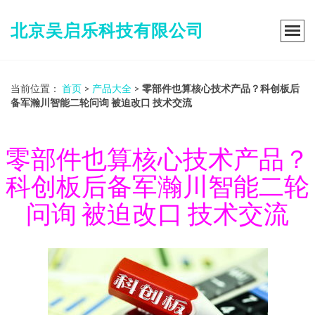
北京吴启乐科技有限公司
当前位置：
首页
>
产品大全
>
零部件也算核心技术产品？科创板后
备军瀚川智能二轮问询 被迫改口 技术交流
零部件也算核心技术产品？
科创板后备军瀚川智能二轮
问询 被迫改口 技术交流